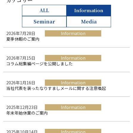
カテゴリー
ALL
Information
Seminar
Media
2026年7月28日
Information
夏季休暇のご案内
2026年7月15日
Information
コラム総集編ページを公開しました
2026年1月16日
Information
当社代表を装ったなりすましメールに関する注意喚起
2025年12月23日
Information
年末年始休業のご案内
2025年10月14日
Information