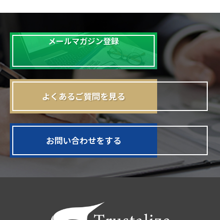
メールマガジン登録
よくあるご質問を見る
お問い合わせをする