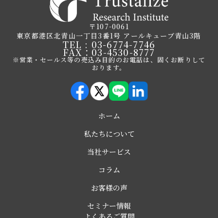
〒107-0061
東京都港区北青山一丁目3番1号 アールキューブ青山3階
TEL : 03-6774-7746
FAX：03-4530-8777
※営業・セールス等の売込み目的のお電話は、固くお断りして
おります。
ホーム
私たちについて
当社サービス
コラム
お客様の声
セミナー情報
よくあるご質問