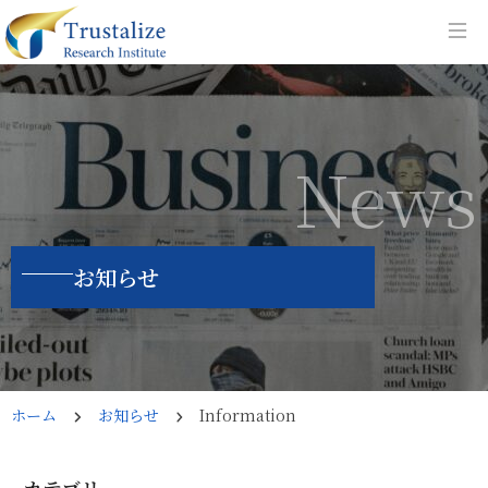
News
お知らせ
ホーム
お知らせ
Information